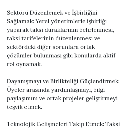
Sektörü Düzenlemek ve İşbirliğini
Sağlamak: Yerel yönetimlerle işbirliği
yaparak taksi duraklarının belirlenmesi,
taksi tarifelerinin düzenlenmesi ve
sektördeki diğer sorunlara ortak
çözümler bulunması gibi konularda aktif
rol oynamak.
Dayanışmayı ve Birlikteliği Güçlendirmek:
Üyeler arasında yardımlaşmayı, bilgi
paylaşımını ve ortak projeler geliştirmeyi
teşvik etmek.
Teknolojik Gelişmeleri Takip Etmek: Taksi