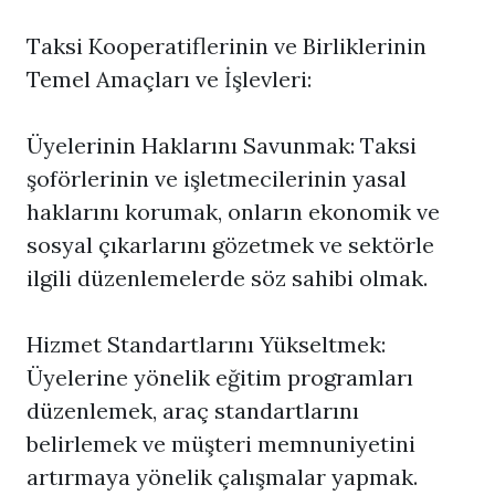
Taksi Kooperatiflerinin ve Birliklerinin
Temel Amaçları ve İşlevleri:
Üyelerinin Haklarını Savunmak: Taksi
şoförlerinin ve işletmecilerinin yasal
haklarını korumak, onların ekonomik ve
sosyal çıkarlarını gözetmek ve sektörle
ilgili düzenlemelerde söz sahibi olmak.
Hizmet Standartlarını Yükseltmek:
Üyelerine yönelik eğitim programları
düzenlemek, araç standartlarını
belirlemek ve müşteri memnuniyetini
artırmaya yönelik çalışmalar yapmak.