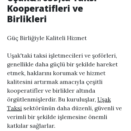
Kooperatifleri ve
Birlikleri
Güç Birliğiyle Kaliteli Hizmet
Uşak'taki taksi işletmecileri ve şoförleri,
genellikle daha güçlü bir şekilde hareket
etmek, haklarını korumak ve hizmet
kalitesini artırmak amacıyla çeşitli
kooperatifler ve birlikler altında
örgütlenmişlerdir. Bu kuruluşlar,
Uşak
Taksi
sektörünün daha düzenli, güvenli ve
verimli bir şekilde işlemesine önemli
katkılar sağlarlar.