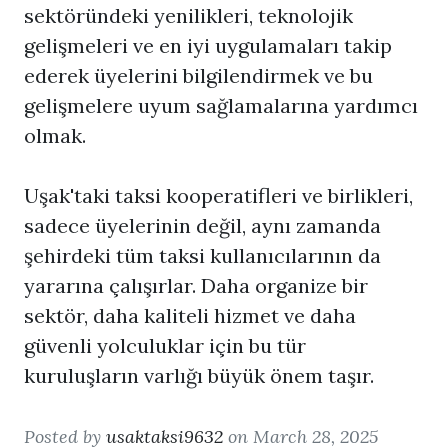
sektöründeki yenilikleri, teknolojik
gelişmeleri ve en iyi uygulamaları takip
ederek üyelerini bilgilendirmek ve bu
gelişmelere uyum sağlamalarına yardımcı
olmak.
Uşak'taki taksi kooperatifleri ve birlikleri,
sadece üyelerinin değil, aynı zamanda
şehirdeki tüm taksi kullanıcılarının da
yararına çalışırlar. Daha organize bir
sektör, daha kaliteli hizmet ve daha
güvenli yolculuklar için bu tür
kuruluşların varlığı büyük önem taşır.
Posted by
usaktaksi9632
on March 28, 2025